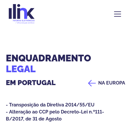
ENQUADRAMENTO
LEGAL
EM PORTUGAL
NA EUROPA
- Transposição da Diretiva 2014/55/EU
- Alteração ao CCP pelo Decreto-Lei n.º111-
B/2017, de 31 de Agosto