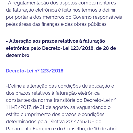
-A regulamentação dos aspetos complementares
da faturação eletrónica é feita nos termos a definir
por portaria dos membros do Governo responsáveis
pelas áreas das finanças e das obras públicas.
- Alteração aos prazos relativos à faturação
eletrónica pelo Decreto-Lei 123/2018, de 28 de
dezembro
Decreto-Lei nº 123/2018
-Define a alteração das condições de aplicação e
dos prazos relativos à faturação eletrónica
constantes da norma transitória do Decreto-Lei n.º
111-B/2017, de 31 de agosto, salvaguardando o
estrito cumprimento dos prazos e condições
determinados pela Diretiva 2014/55/UE do
Parlamento Europeu e do Conselho, de 16 de abril