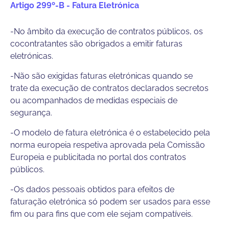
Artigo 299º-B - Fatura Eletrónica
-No âmbito da execução de contratos públicos, os
cocontratantes são obrigados a emitir faturas
eletrónicas.
-Não são exigidas faturas eletrónicas quando se
trate da execução de contratos declarados secretos
ou acompanhados de medidas especiais de
segurança.
-O modelo de fatura eletrónica é o estabelecido pela
norma europeia respetiva aprovada pela Comissão
Europeia e publicitada no portal dos contratos
públicos.
-Os dados pessoais obtidos para efeitos de
faturação eletrónica só podem ser usados para esse
fim ou para fins que com ele sejam compatíveis.