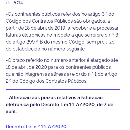
de 2014.
-Os contraentes públicos referidos no artigo 3.º do
Código dos Contratos Públicos são obrigados, a
partir de 18 de abril de 2019, a receber e a processar
faturas eletrónicas no modelo a que se refere o n.º 3
do artigo 299.º-B do mesmo Código, sem prejuízo
do estabelecido no número seguinte.
-O prazo referido no número anterior é alargado até
18 de abril de 2020 para os contraentes públicos
que não integrem as alíneas a) e d) do n.º 1 do artigo
2.º do Código dos Contratos Públicos.
- Alteração aos prazos relativos à faturação
eletrónica pelo Decreto-Lei 14-A/2020, de 7 de
abril.
Decreto-Lei n.º 14-A/2020