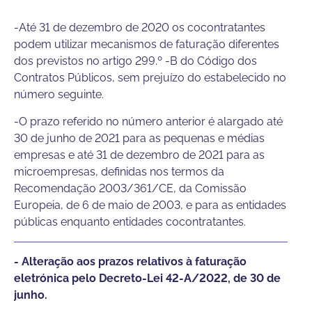
-Até 31 de dezembro de 2020 os cocontratantes
podem utilizar mecanismos de faturação diferentes
dos previstos no artigo 299.º -B do Código dos
Contratos Públicos, sem prejuízo do estabelecido no
número seguinte.
-O prazo referido no número anterior é alargado até
30 de junho de 2021 para as pequenas e médias
empresas e até 31 de dezembro de 2021 para as
microempresas, definidas nos termos da
Recomendação 2003/361/CE, da Comissão
Europeia, de 6 de maio de 2003, e para as entidades
públicas enquanto entidades cocontratantes.
- Alteração aos prazos relativos à faturação
eletrónica pelo Decreto-Lei 42-A/2022, de 30 de
junho.