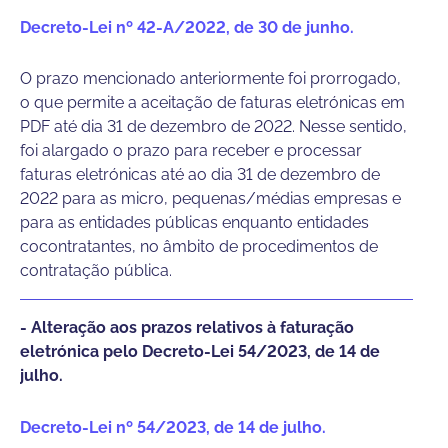
Decreto-Lei nº 42-A/2022, de 30 de junho.
O prazo mencionado anteriormente foi prorrogado,
o que permite a aceitação de faturas eletrónicas em
PDF até dia 31 de dezembro de 2022. Nesse sentido,
foi alargado o prazo para receber e processar
faturas eletrónicas até ao dia 31 de dezembro de
2022 para as micro, pequenas/médias empresas e
para as entidades públicas enquanto entidades
cocontratantes, no âmbito de procedimentos de
contratação pública.
- Alteração aos prazos relativos à faturação
eletrónica pelo Decreto-Lei 54/2023, de 14 de
julho.
Decreto-Lei nº 54/2023, de 14 de julho.