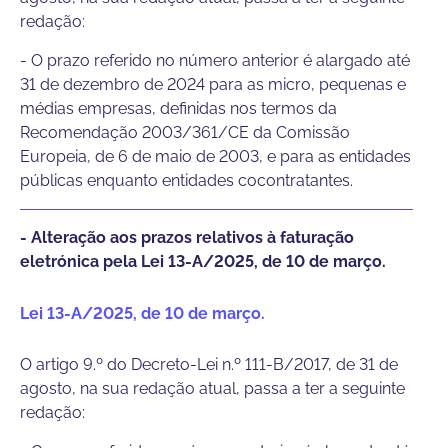
redação:
- O prazo referido no número anterior é alargado até
31 de dezembro de 2024 para as micro, pequenas e
médias empresas, definidas nos termos da
Recomendação 2003/361/CE da Comissão
Europeia, de 6 de maio de 2003, e para as entidades
públicas enquanto entidades cocontratantes.
- Alteração aos prazos relativos à faturação
eletrónica pela Lei 13-A/2025, de 10 de março.
Lei 13-A/2025, de 10 de março.
O artigo 9.º do Decreto-Lei n.º 111-B/2017, de 31 de
agosto, na sua redação atual, passa a ter a seguinte
redação: