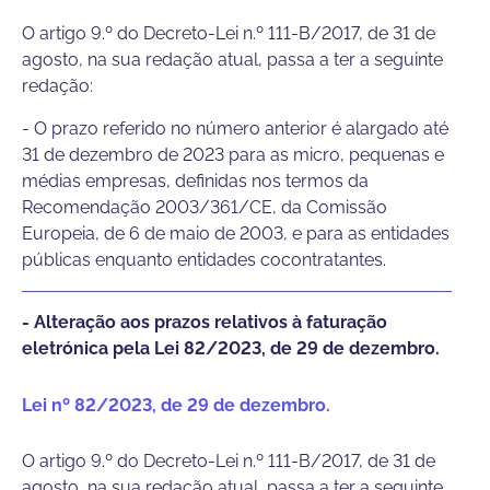
O artigo 9.º do Decreto-Lei n.º 111-B/2017, de 31 de
agosto, na sua redação atual, passa a ter a seguinte
redação:
- O prazo referido no número anterior é alargado até
31 de dezembro de 2023 para as micro, pequenas e
médias empresas, definidas nos termos da
Recomendação 2003/361/CE, da Comissão
Europeia, de 6 de maio de 2003, e para as entidades
públicas enquanto entidades cocontratantes.
- Alteração aos prazos relativos à faturação
eletrónica pela Lei 82/2023, de 29 de dezembro.
Lei nº 82/2023, de 29 de dezembro.
O artigo 9.º do Decreto-Lei n.º 111-B/2017, de 31 de
agosto, na sua redação atual, passa a ter a seguinte